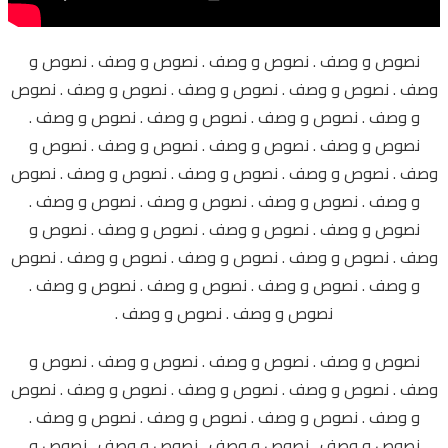
نصوص و وصف . نصوص و وصف . نصوص و وصف . نصوص و
وصف . نصوص و وصف . نصوص و وصف . نصوص و وصف . نصوص
و وصف . نصوص و وصف . نصوص و وصف . نصوص و وصف .
نصوص و وصف . نصوص و وصف . نصوص و وصف . نصوص و
وصف . نصوص و وصف . نصوص و وصف . نصوص و وصف . نصوص
و وصف . نصوص و وصف . نصوص و وصف . نصوص و وصف .
نصوص و وصف . نصوص و وصف . نصوص و وصف . نصوص و
وصف . نصوص و وصف . نصوص و وصف . نصوص و وصف . نصوص
و وصف . نصوص و وصف . نصوص و وصف . نصوص و وصف .
نصوص و وصف . نصوص و وصف .
نصوص و وصف . نصوص و وصف . نصوص و وصف . نصوص و
وصف . نصوص و وصف . نصوص و وصف . نصوص و وصف . نصوص
و وصف . نصوص و وصف . نصوص و وصف . نصوص و وصف .
نصوص و وصف . نصوص و وصف . نصوص و وصف . نصوص و