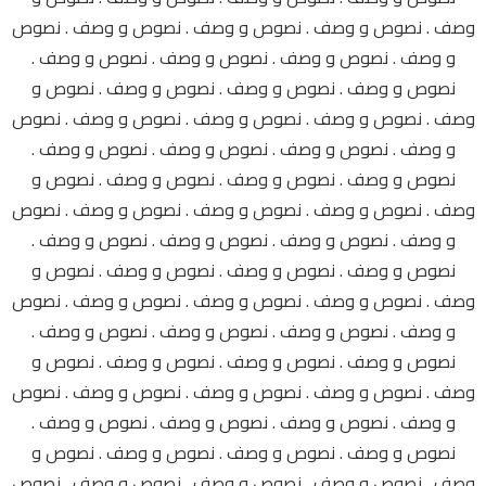
وصف . نصوص و وصف . نصوص و وصف . نصوص و وصف . نصوص
و وصف . نصوص و وصف . نصوص و وصف . نصوص و وصف .
نصوص و وصف . نصوص و وصف . نصوص و وصف . نصوص و
وصف . نصوص و وصف . نصوص و وصف . نصوص و وصف . نصوص
و وصف . نصوص و وصف . نصوص و وصف . نصوص و وصف .
نصوص و وصف . نصوص و وصف . نصوص و وصف . نصوص و
وصف . نصوص و وصف . نصوص و وصف . نصوص و وصف . نصوص
و وصف . نصوص و وصف . نصوص و وصف . نصوص و وصف .
نصوص و وصف . نصوص و وصف . نصوص و وصف . نصوص و
وصف . نصوص و وصف . نصوص و وصف . نصوص و وصف . نصوص
و وصف . نصوص و وصف . نصوص و وصف . نصوص و وصف .
نصوص و وصف . نصوص و وصف . نصوص و وصف . نصوص و
وصف . نصوص و وصف . نصوص و وصف . نصوص و وصف . نصوص
و وصف . نصوص و وصف . نصوص و وصف . نصوص و وصف .
نصوص و وصف . نصوص و وصف . نصوص و وصف . نصوص و
وصف . نصوص و وصف . نصوص و وصف . نصوص و وصف . نصوص