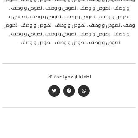
و وصف . نصوص و وصف . نصوص و وصف . نصوص و وصف .
نصوص و وصف . نصوص و وصف . نصوص و وصف . نصوص و
وصف . نصوص و وصف . نصوص و وصف . نصوص و وصف . نصوص
و وصف . نصوص و وصف . نصوص و وصف . نصوص و وصف .
نصوص و وصف . نصوص و وصف . نصوص و وصف .
لطفا شارك مع اصدقائك