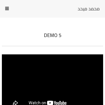
محمد ميحد
DEMO 5