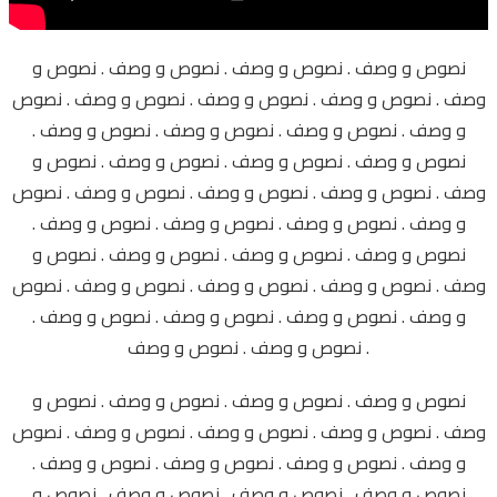
نصوص و وصف . نصوص و وصف . نصوص و وصف . نصوص و
وصف . نصوص و وصف . نصوص و وصف . نصوص و وصف . نصوص
و وصف . نصوص و وصف . نصوص و وصف . نصوص و وصف .
نصوص و وصف . نصوص و وصف . نصوص و وصف . نصوص و
وصف . نصوص و وصف . نصوص و وصف . نصوص و وصف . نصوص
و وصف . نصوص و وصف . نصوص و وصف . نصوص و وصف .
نصوص و وصف . نصوص و وصف . نصوص و وصف . نصوص و
وصف . نصوص و وصف . نصوص و وصف . نصوص و وصف . نصوص
و وصف . نصوص و وصف . نصوص و وصف . نصوص و وصف .
نصوص و وصف . نصوص و وصف .
نصوص و وصف . نصوص و وصف . نصوص و وصف . نصوص و
وصف . نصوص و وصف . نصوص و وصف . نصوص و وصف . نصوص
و وصف . نصوص و وصف . نصوص و وصف . نصوص و وصف .
نصوص و وصف . نصوص و وصف . نصوص و وصف . نصوص و