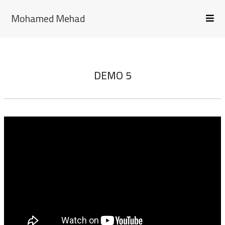
Mohamed Mehad
DEMO 5