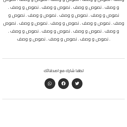
و وصف . نصوص و وصف . نصوص و وصف . نصوص و وصف .
نصوص و وصف . نصوص و وصف . نصوص و وصف . نصوص و
وصف . نصوص و وصف . نصوص و وصف . نصوص و وصف . نصوص
و وصف . نصوص و وصف . نصوص و وصف . نصوص و وصف .
نصوص و وصف . نصوص و وصف . نصوص و وصف .
لطفا شارك مع اصدقائك