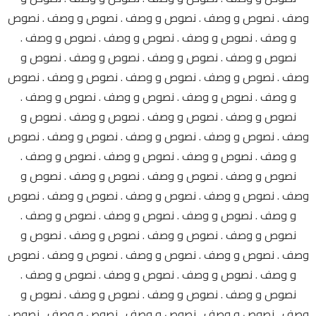
وصف . نصوص و وصف . نصوص و وصف . نصوص و وصف . نصوص
و وصف . نصوص و وصف . نصوص و وصف . نصوص و وصف .
نصوص و وصف . نصوص و وصف . نصوص و وصف . نصوص و
وصف . نصوص و وصف . نصوص و وصف . نصوص و وصف . نصوص
و وصف . نصوص و وصف . نصوص و وصف . نصوص و وصف .
نصوص و وصف . نصوص و وصف . نصوص و وصف . نصوص و
وصف . نصوص و وصف . نصوص و وصف . نصوص و وصف . نصوص
و وصف . نصوص و وصف . نصوص و وصف . نصوص و وصف .
نصوص و وصف . نصوص و وصف . نصوص و وصف . نصوص و
وصف . نصوص و وصف . نصوص و وصف . نصوص و وصف . نصوص
و وصف . نصوص و وصف . نصوص و وصف . نصوص و وصف .
نصوص و وصف . نصوص و وصف . نصوص و وصف . نصوص و
وصف . نصوص و وصف . نصوص و وصف . نصوص و وصف . نصوص
و وصف . نصوص و وصف . نصوص و وصف . نصوص و وصف .
نصوص و وصف . نصوص و وصف . نصوص و وصف . نصوص و
وصف . نصوص و وصف . نصوص و وصف . نصوص و وصف . نصوص